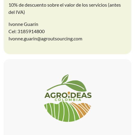
10% de descuento sobre el valor de los servicios (antes
del IVA)
Ivonne Guarín
Cel: 3185914800
Ivonne.guarin@agroutsourcing.com