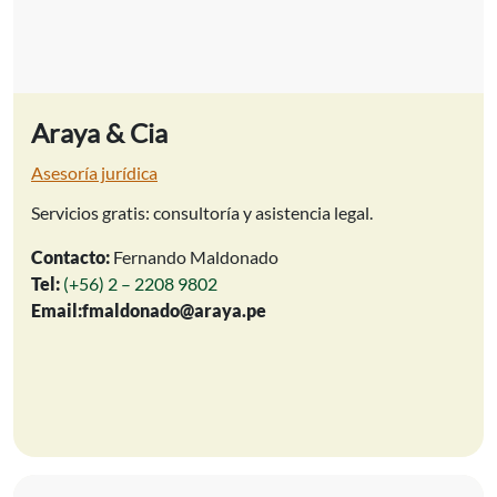
Araya & Cia
Asesoría jurídica
Servicios gratis: consultoría y asistencia legal.
Contacto:
Fernando Maldonado
Tel:
(+56) 2 – 2208 9802
Email:
fmaldonado@araya.pe