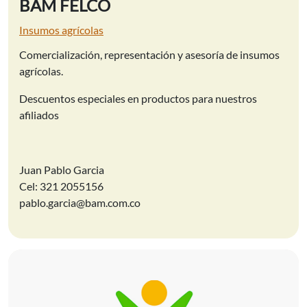
BAM FELCO
Insumos agrícolas
Comercialización, representación y asesoría de insumos
agrícolas.
Descuentos especiales en productos para nuestros
afiliados
Juan Pablo Garcia
Cel: 321 2055156
pablo.garcia@bam.com.co