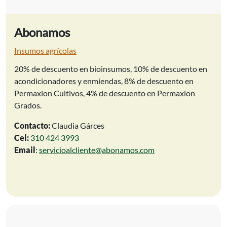
Abonamos
Insumos agrícolas
20% de descuento en bioinsumos, 10% de descuento en
acondicionadores y enmiendas, 8% de descuento en
Permaxion Cultivos, 4% de descuento en Permaxion
Grados.
Contacto:
Claudia Gárces
Cel:
310 424 3993
Email
:
servicioalcliente@abonamos.com