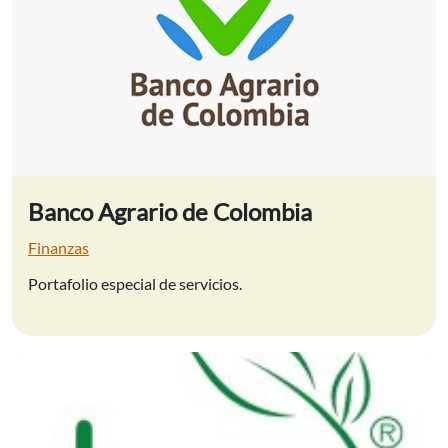
Banco Agrario de Colombia
Finanzas
Portafolio especial de servicios.