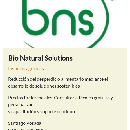
Bio Natural Solutions
Insumos agrícolas
Reducción del desperdicio alimentario mediante el
desarrollo de soluciones sostenibles
Precios Preferenciales, Consultoría técnica gratuita y
personalizad
y capacitación y soporte continuo
Santiago Posada
Cel: 321 238 31083