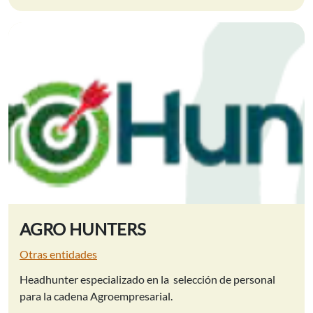
AGRO HUNTERS
Otras entidades
Headhunter especializado en la selección de personal
para la cadena Agroempresarial.