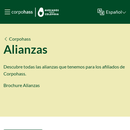
Español
Corpohass
Alianzas
Descubre todas las alianzas que tenemos para los afiliados de
Corpohass.
Brochure Alianzas