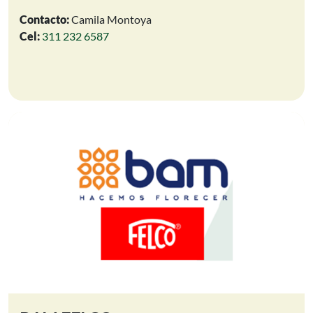
Contacto:
Camila Montoya
Cel:
311 232 6587