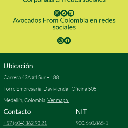
Avocados From Colombia en redes
sociales
Ubicación
Carrera 43A #1 Sur – 188
Torre Empresarial Davivienda | Oficina 505
Medellín, Colombia.
Ver mapa
Contacto
NIT
+57 (604) 362 93 21
900.660.865-1