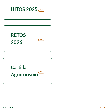
HITOS 2025
RETOS
2026
Cartilla
Agroturismo