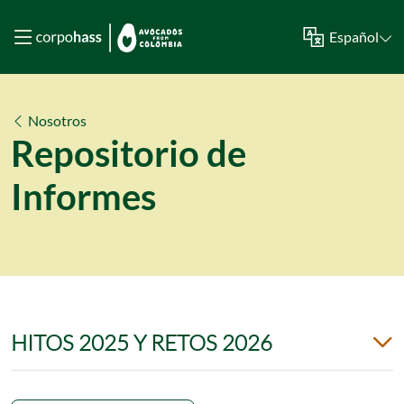
Español
Nosotros
Repositorio de
Informes
HITOS 2025 Y RETOS 2026