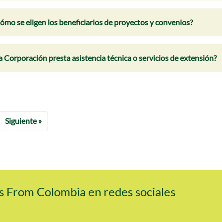
ómo se eligen los beneficiarios de proyectos y convenios?
a Corporación presta asistencia técnica o servicios de extensión?
Siguiente »
 From Colombia en redes sociales