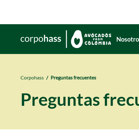
Nosotro
Corpohass
Preguntas frecuentes
Preguntas frec