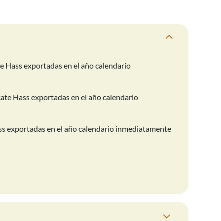
e Hass exportadas en el año calendario
te Hass exportadas en el año calendario
s exportadas en el año calendario inmediatamente