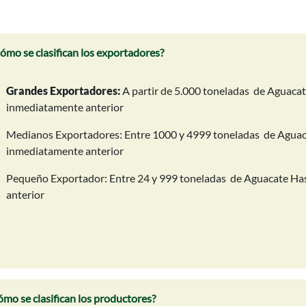
ómo se clasifican los exportadores?
Grandes Exportadores:
A partir de 5.000 toneladas de Aguacat
inmediatamente anterior
Medianos Exportadores: Entre 1000 y 4999 toneladas de Aguaca
inmediatamente anterior
Pequeño Exportador: Entre 24 y 999 toneladas de Aguacate Has
anterior
ómo se clasifican los productores?