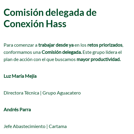
Comisión delegada de
Conexión Hass
Para comenzar a
trabajar desde ya
en los
retos priorizados
,
conformamos una
Comisión delegada.
Este grupo lidera el
plan de acción con el que buscamos
mayor productividad.
Luz María Mejía
Directora Técnica | Grupo Aguacatero
Andrés Parra
Jefe Abastecimiento | Cartama