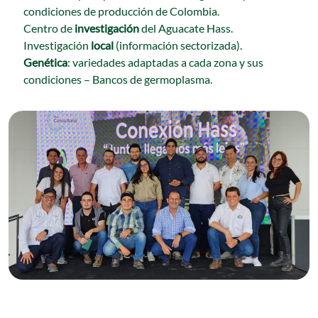
condiciones de producción de Colombia.
Centro de
investigación
del Aguacate Hass.
Investigación
local
(información sectorizada).
Genética
: variedades adaptadas a cada zona y sus
condiciones – Bancos de germoplasma.