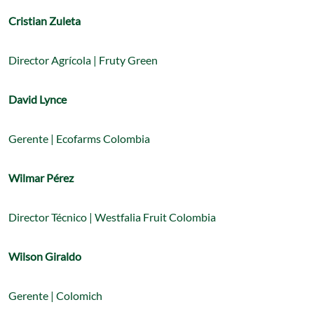
Cristian Zuleta
Director Agrícola | Fruty Green
David Lynce
Gerente | Ecofarms Colombia
Wilmar Pérez
Director Técnico | Westfalia Fruit Colombia
Wilson Giraldo
Gerente | Colomich