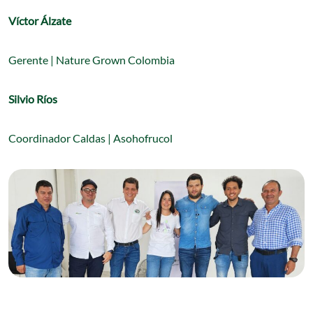
Víctor Álzate
Gerente | Nature Grown Colombia
Silvio Ríos
Coordinador Caldas | Asohofrucol