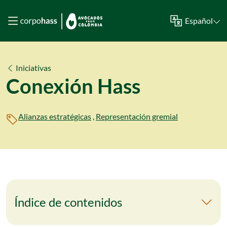
Español
Iniciativas
Conexión Hass
Alianzas estratégicas
,
Representación gremial
Índice de contenidos