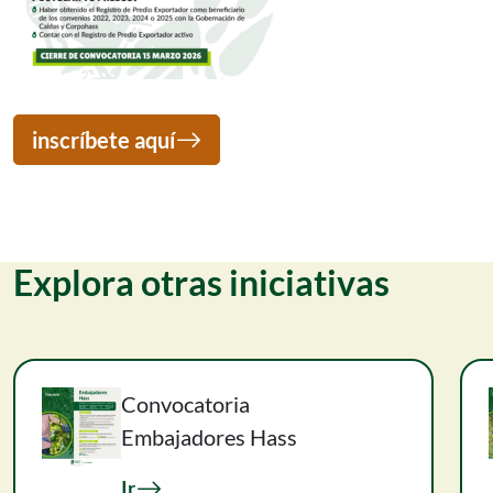
inscríbete aquí
Explora otras iniciativas
Convocatoria
Embajadores Hass
Ir