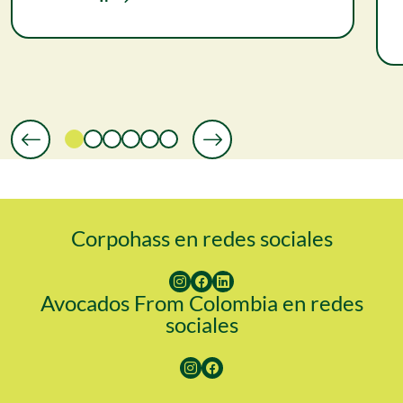
Corpohass en redes sociales
Avocados From Colombia en redes
sociales