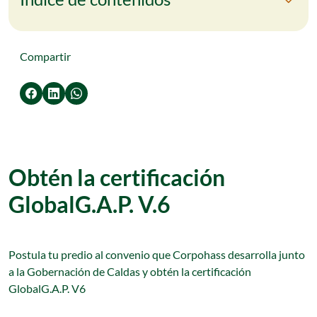
Compartir
Obtén la certificación
GlobalG.A.P. V.6
Postula tu predio al convenio que Corpohass desarrolla junto
a la Gobernación de Caldas y obtén la certificación
GlobalG.A.P. V6