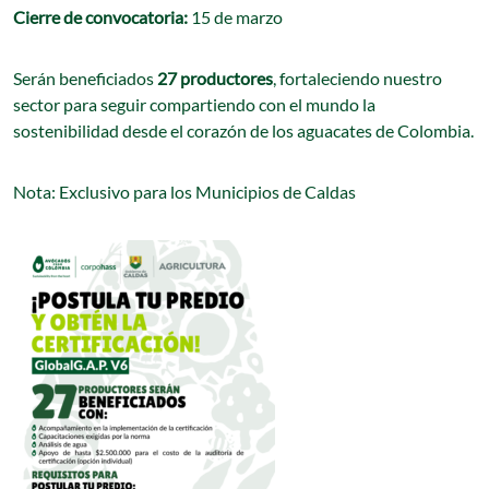
Cierre de convocatoria:
15 de marzo
Serán beneficiados
27 productores
, fortaleciendo nuestro
sector para seguir compartiendo con el mundo la
sostenibilidad desde el corazón de los aguacates de Colombia.
Nota: E
xclusivo para los Municipios de Caldas