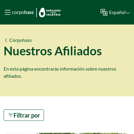
Español
Corpohass
Nuestros Afiliados
En esta página encontrarás información sobre nuestros
afiliados.
Filtrar por