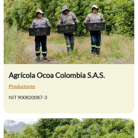
Agrícola Ocoa Colombia S.A.S.
Productores
NIT 900820087-3