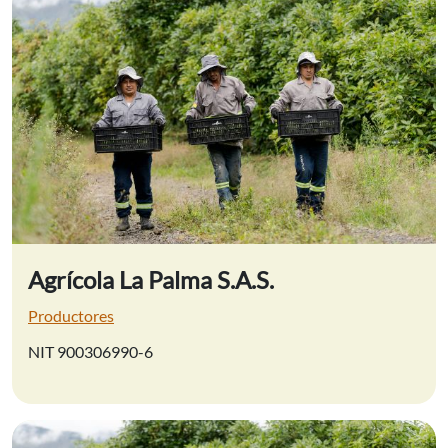
Agrícola La Palma S.A.S.
Productores
NIT 900306990-6