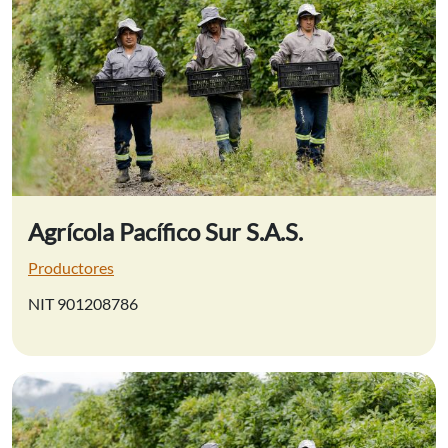
Agrícola Pacífico Sur S.A.S.
Productores
NIT 901208786