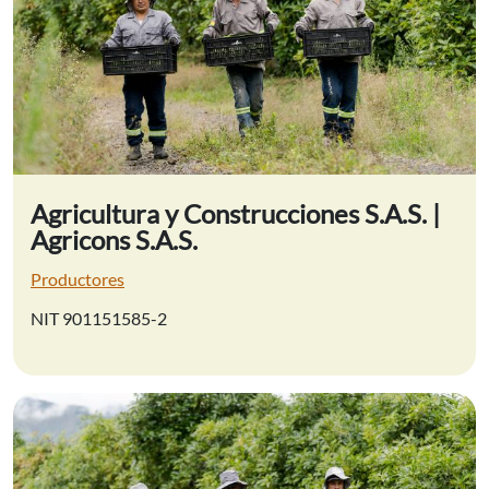
Agricultura y Construcciones S.A.S. |
Agricons S.A.S.
Productores
NIT 901151585-2