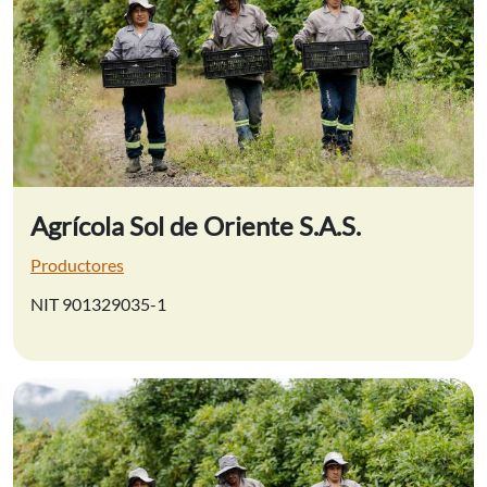
Agrícola Sol de Oriente S.A.S.
Productores
NIT 901329035-1