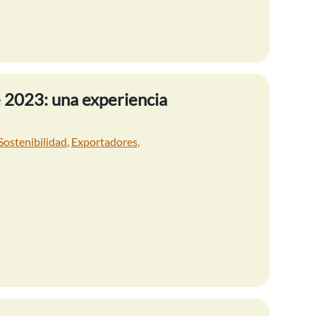
e 2023: una experiencia
Sostenibilidad
,
Exportadores
,