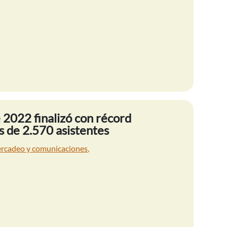
 2022 finalizó con récord
s de 2.570 asistentes
rcadeo y comunicaciones
,