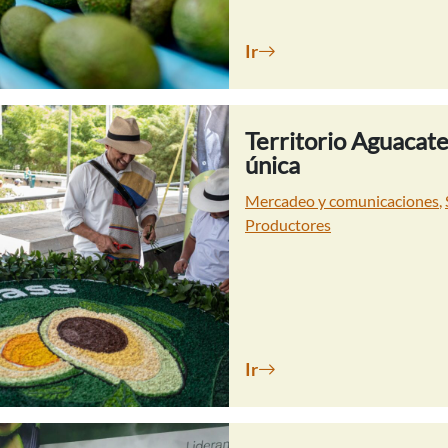
Ir
Territorio Aguacat
única
Mercadeo y comunicaciones
,
Productores
Ir