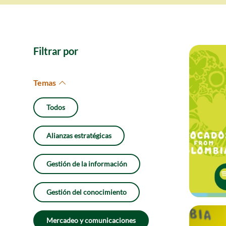
Filtrar por
Temas
Todos
Alianzas estratégicas
Gestión de la información
Gestión del conocimiento
Mercadeo y comunicaciones