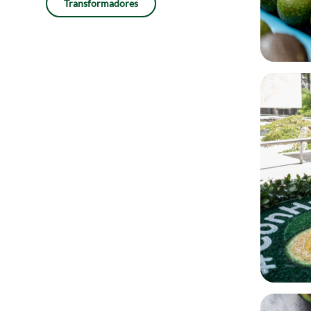
Transformadores