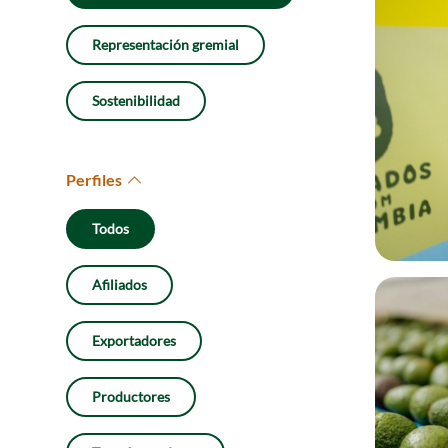
Representación gremial
Sostenibilidad
Perfiles
Todos
Afiliados
Exportadores
Productores