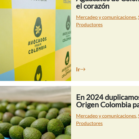
el corazón
Mercadeo y comunicaciones
,
Productores
Ir
En 2024 duplicamos
Origen Colombia pa
Mercadeo y comunicaciones
,
Productores